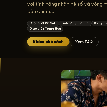
với tính năng nhân hệ số và vòng m
bản chính...
Cuộn 5×3 PG Soft
Tính năng thần tài
Vòng miễ
Giao diện Trung Hoa
Khám phá sảnh
Xem FAQ