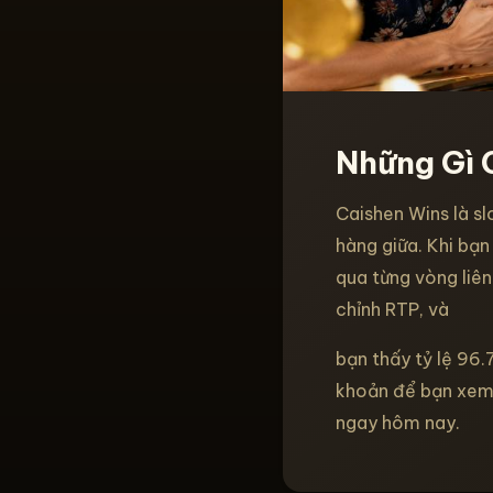
Những Gì 
Caishen Wins là s
hàng giữa. Khi bạn
qua từng vòng liên
chỉnh RTP, và
bạn thấy tỷ lệ 96.7
khoản để bạn xem 
ngay hôm nay.