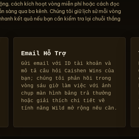
rộng, cách kích hoạt vòng miễn phí hoặc cách đọc
ẵn sàng qua ba kênh. Chúng tôi giữ lịch sử mỗi vòng
hanh kết quả nếu bạn cần kiểm tra lại chuỗi thắng
Email Hỗ Trợ
i
Gửi email với ID tài khoản và
mô tả câu hỏi Caishen Wins của
bạn; chúng tôi phản hồi trong
vòng sáu giờ làm việc với ảnh
chụp màn hình bảng trả thưởng
ệ
hoặc giải thích chi tiết về
tính năng Wild mở rộng nếu cần.