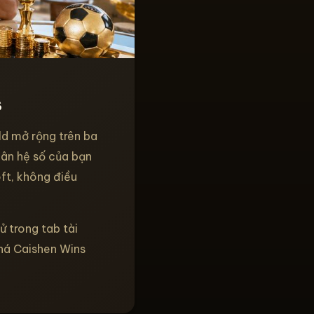
s
ld mở rộng trên ba
hân hệ số của bạn
ft, không điều
ử trong tab tài
há Caishen Wins