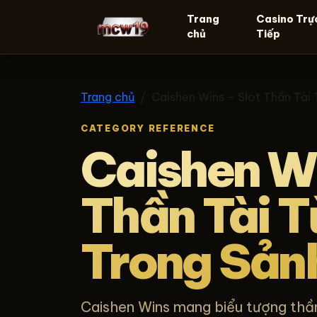
Trang
Casino Trự
mcw19
chủ
Tiếp
Trang chủ
Caishen Wins – Slot Thần Tài
CATEGORY REFERENCE
Caishen Wi
Thần Tài T
Trong Sản
Caishen Wins mang biểu tượng thầ