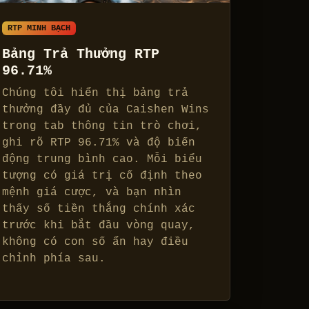
RTP MINH BẠCH
Bảng Trả Thưởng RTP
96.71%
Chúng tôi hiển thị bảng trả
thưởng đầy đủ của Caishen Wins
trong tab thông tin trò chơi,
ghi rõ RTP 96.71% và độ biến
động trung bình cao. Mỗi biểu
tượng có giá trị cố định theo
mệnh giá cược, và bạn nhìn
thấy số tiền thắng chính xác
trước khi bắt đầu vòng quay,
không có con số ẩn hay điều
chỉnh phía sau.