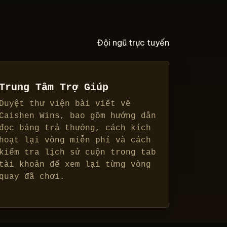
Đội ngũ trực tuyến
Trung Tâm Trợ Giúp
Duyệt thư viện bài viết về
Caishen Wins, bao gồm hướng dẫn
đọc bảng trả thưởng, cách kích
hoạt lại vòng miễn phí và cách
kiểm tra lịch sử cuộn trong tab
tài khoản để xem lại từng vòng
quay đã chơi.